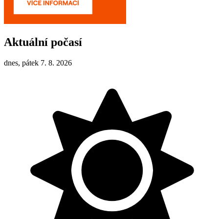
Aktuální počasí
dnes, pátek 7. 8. 2026