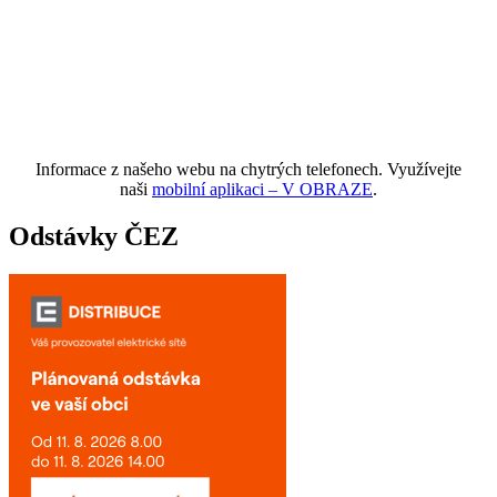
Informace z našeho webu na chytrých telefonech. Využívejte
naši
mobilní aplikaci – V OBRAZE
.
Odstávky ČEZ