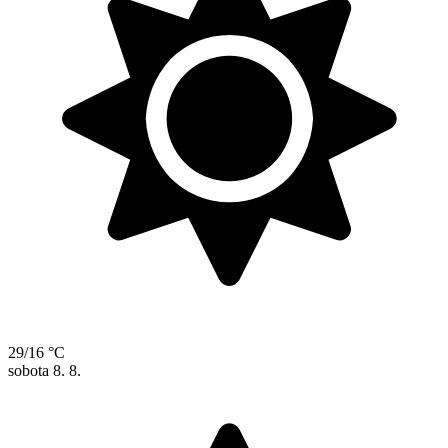
29/16 °C
sobota
8. 8.