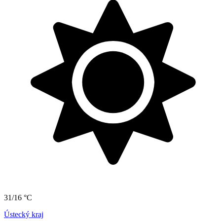
31/16 °C
Ústecký kraj