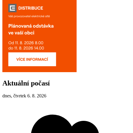
Aktuální počasí
dnes, čtvrtek 6. 8. 2026