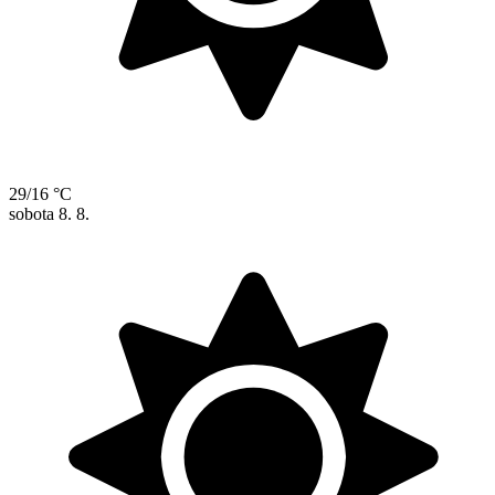
29/16 °C
sobota
8. 8.