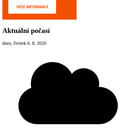
Aktuální počasí
dnes, čtvrtek 6. 8. 2026